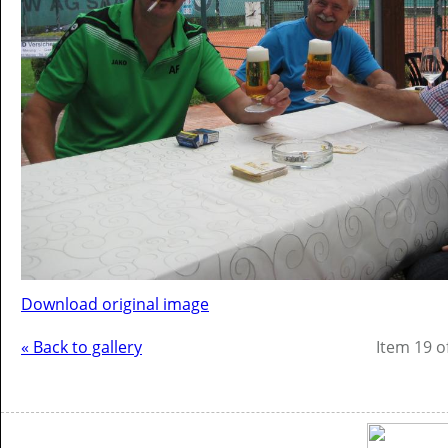
Download original image
« Back to gallery
Item 19 o