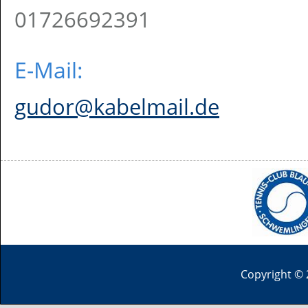
01726692391
E-Mail:
gudor@kabelmail.de
Copyright © 