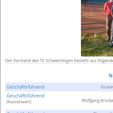
Der Vorstand des TC Schwemlingen besteht aus folgende
N
Geschäftsführend
Gusta
Geschäftsführend
Wolfgang Krück
(Kassenwart)