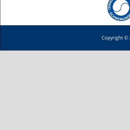
Copyright © 