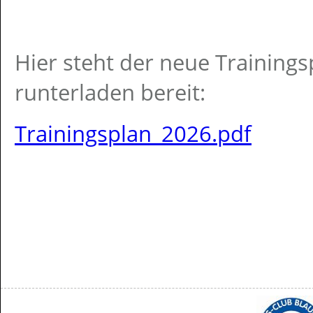
Hier steht der neue Training
runterladen bereit:
Trainingsplan_2026.pdf