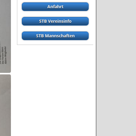
Anfahrt
STB Vereinsinfo
STB Mannschaften