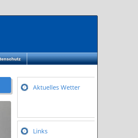
tenschutz
Aktuelles Wetter
Links