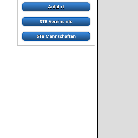
Anfahrt
STB Vereinsinfo
STB Mannschaften