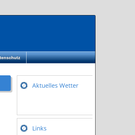
tenschutz
Aktuelles Wetter
Links