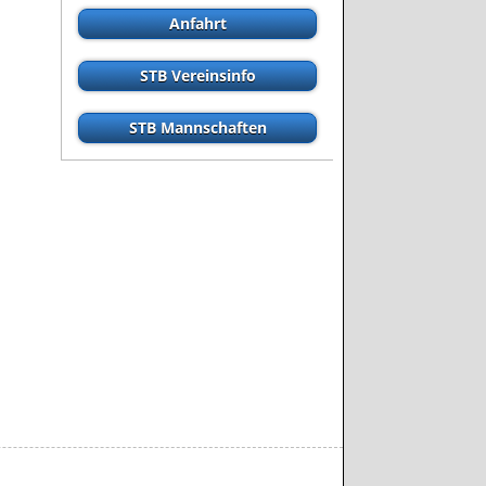
Anfahrt
STB Vereinsinfo
STB Mannschaften