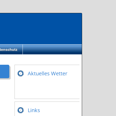
tenschutz
Aktuelles Wetter
Links